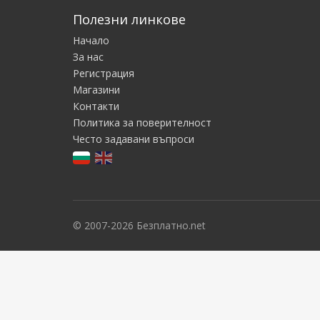
Полезни линкове
Начало
За нас
Регистрация
Магазини
Контакти
Политика за поверителност
Често задавани въпроси
© 2007-2026 Безплатно.net