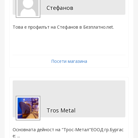
Стефанов
Това е профилът на Стефанов в Безплатно.net.
Посети магазина
Tros Metal
Основната дейност на "Трос-Метал"ЕООД гр.Бургас
е: ...