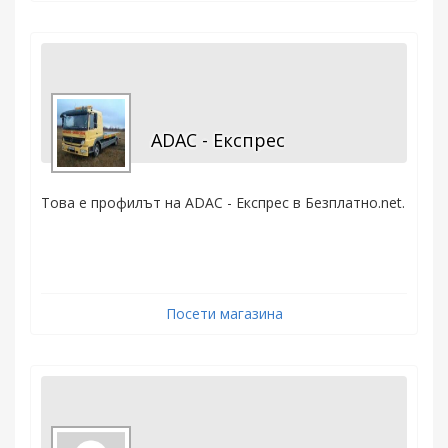
ADAC - Експрес
Това е профилът на ADAC - Експрес в Безплатно.net.
Посети магазина