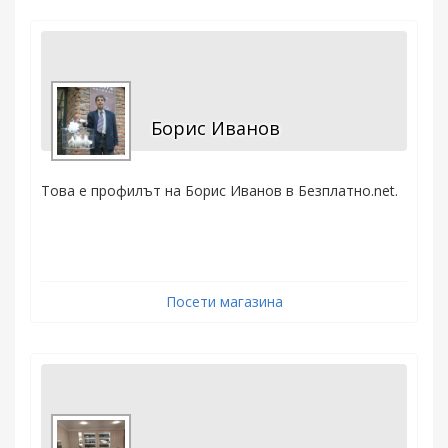
Борис Иванов
Това е профилът на Борис Иванов в Безплатно.net.
Посети магазина