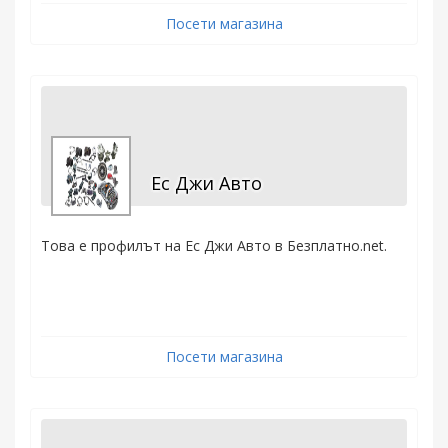
Посети магазина
Ес Джи Авто
Това е профилът на Ес Джи Авто в Безплатно.net.
Посети магазина