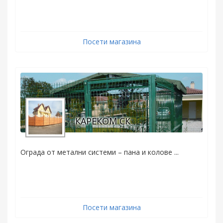
Посети магазина
КАРЕКОМ СК
Ограда от метални системи – пана и колове ...
Посети магазина