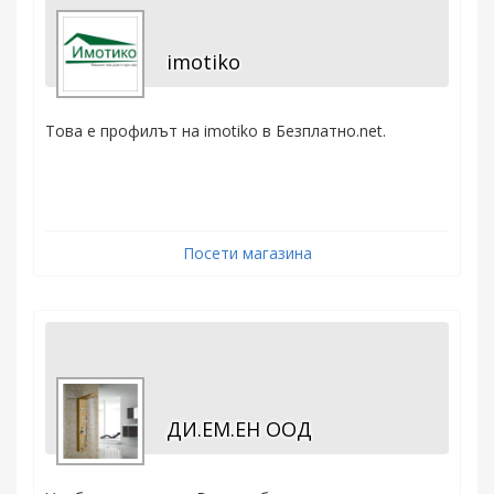
imotiko
Това е профилът на imotiko в Безплатно.net.
Посети магазина
ДИ.ЕМ.ЕН ООД