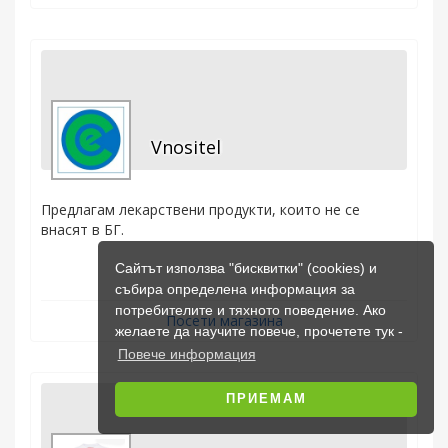
Vnositel
Предлагам лекарствени продукти, които не се
внасят в БГ.
Сайтът използва "бисквитки" (cookies) и
събира определена информация за
потребителите и тяхното поведение. Ако
Посети магазина
желаете да научите повече, прочетете тук -
Повече информация
ПРИЕМАМ