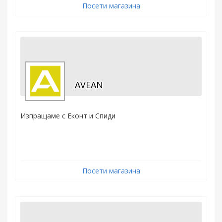
Посети магазина
AVEAN
Изпращаме с Еконт и Спиди
Посети магазина