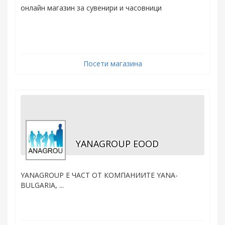
онлайн магазин за сувенири и часовници
Посети магазина
YANAGROUP EOOD
YANAGROUP Е ЧАСТ ОТ КОМПАНИИТЕ YANA-
BULGARIA, ...