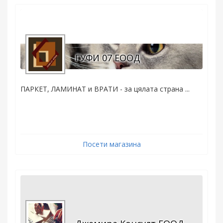
ГУФИ 07 ЕООД
ПАРКЕТ, ЛАМИНАТ и ВРАТИ - за цялата страна ...
Посети магазина