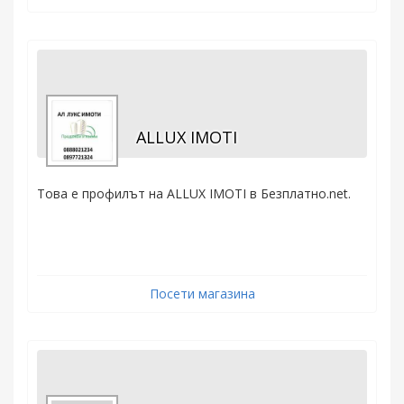
ALLUX IMOTI
Това е профилът на ALLUX IMOTI в Безплатно.net.
Посети магазина