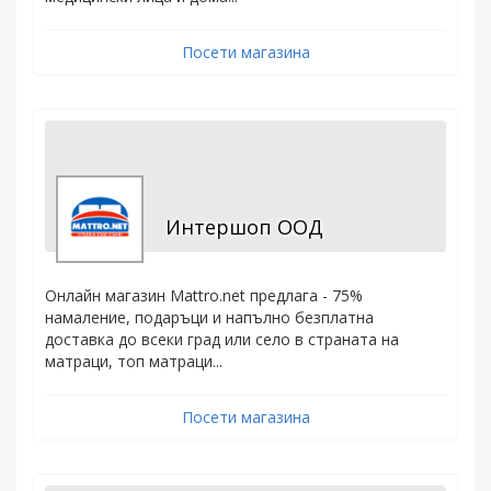
Посети магазина
Интершоп ООД
Онлайн магазин Mattro.net предлага - 75%
намаление, подаръци и напълно безплатна
доставка до всеки град или село в страната на
матраци, топ матраци...
Посети магазина