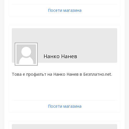
Посети магазина
Нанко Нанев
Това е профилът на Нанко Нанев в Безплатно.net.
Посети магазина