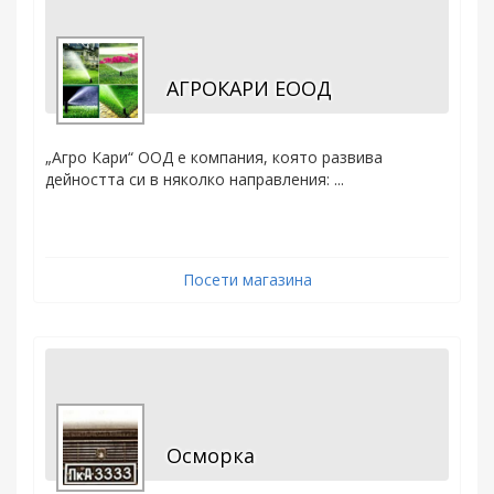
АГРОКАРИ ЕООД
„Агро Кари“ ООД е компания, която развива
дейността си в няколко направления: ...
Посети магазина
Осморка