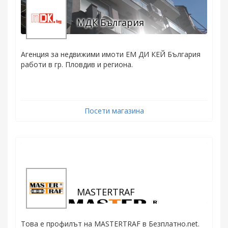
МДК България
Агенция за недвижими имоти ЕМ ДИ КЕЙ България
работи в гр. Пловдив и региона.
Посети магазина
MASTERTRAF
Това е профилът на MASTERTRAF в Безплатно.net.