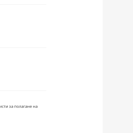
исти за полагане на