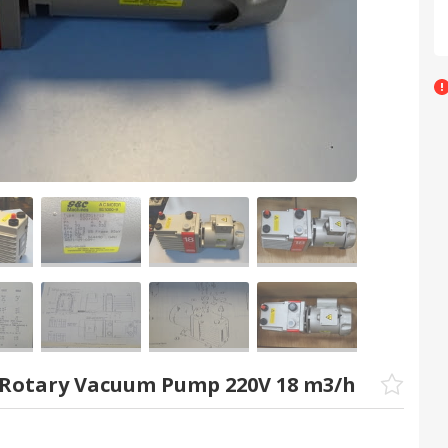
Rotary Vacuum Pump 220V 18 m3/h