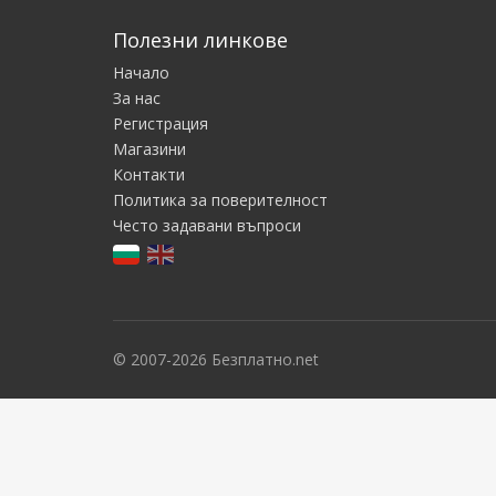
Полезни линкове
Начало
За нас
Регистрация
Магазини
Контакти
Политика за поверителност
Често задавани въпроси
© 2007-2026 Безплатно.net