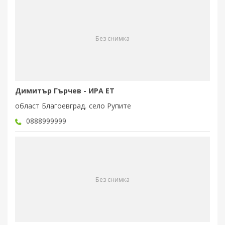
Без снимка
Димитър Гърчев - ИРА ЕТ
област Благоевград
,
село Рупите
0888999999
Без снимка