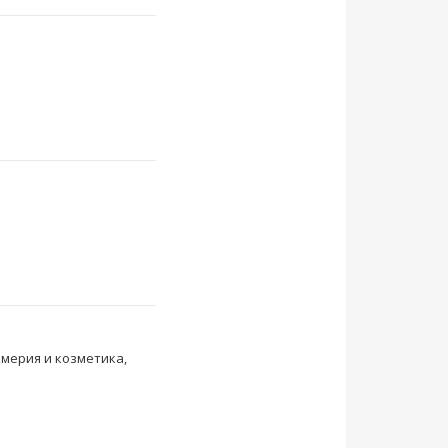
юмерия и козметика,