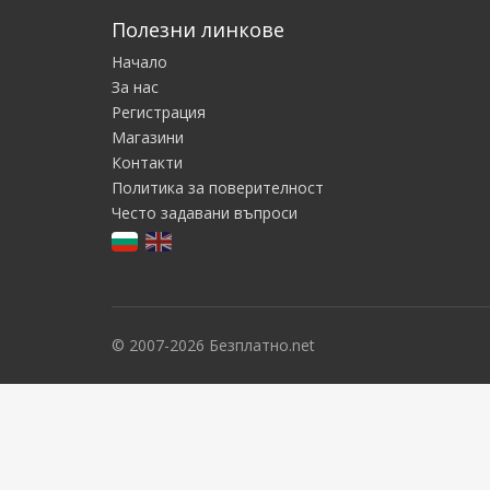
Полезни линкове
Начало
За нас
Регистрация
Магазини
Контакти
Политика за поверителност
Често задавани въпроси
© 2007-2026 Безплатно.net