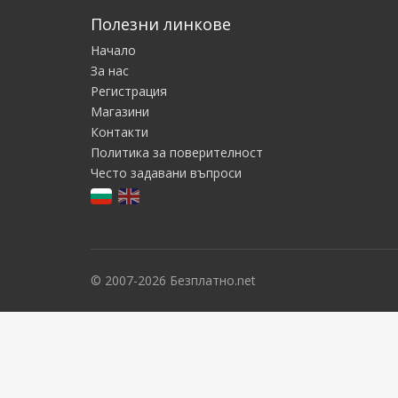
Полезни линкове
Начало
За нас
Регистрация
Магазини
Контакти
Политика за поверителност
Често задавани въпроси
© 2007-2026 Безплатно.net