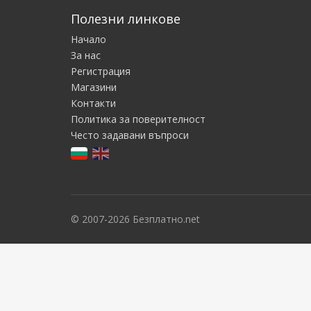
Полезни линкове
Начало
За нас
Регистрация
Магазини
Контакти
Политика за поверителност
Често задавани въпроси
© 2007-2026 Безплатно.net