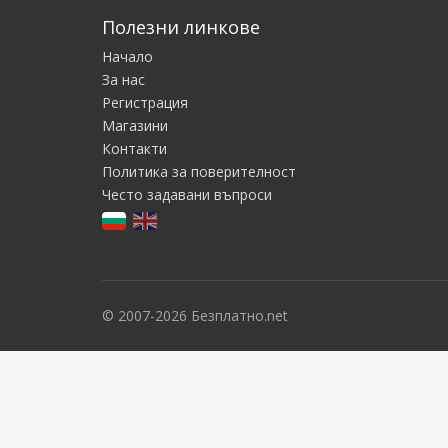
Полезни линкове
Начало
За нас
Регистрация
Магазини
Контакти
Политика за поверителност
Често задавани въпроси
© 2007-2026 Безплатно.net