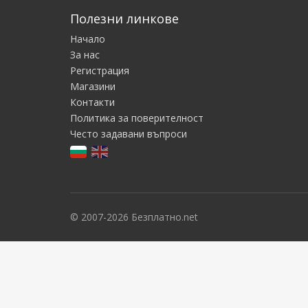
Полезни линкове
Начало
За нас
Регистрация
Магазини
Контакти
Политика за поверителност
Често задавани въпроси
© 2007-2026 Безплатно.net