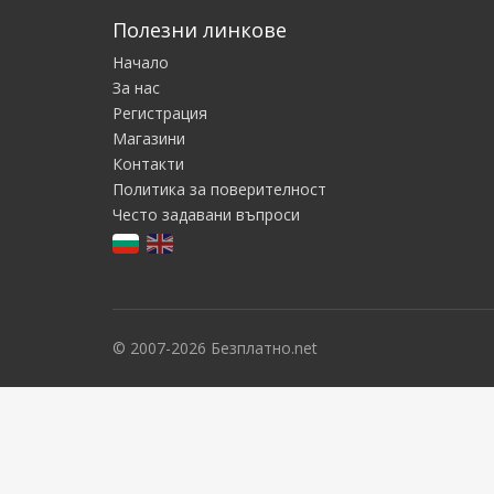
Полезни линкове
Начало
За нас
Регистрация
Магазини
Контакти
Политика за поверителност
Често задавани въпроси
© 2007-2026 Безплатно.net