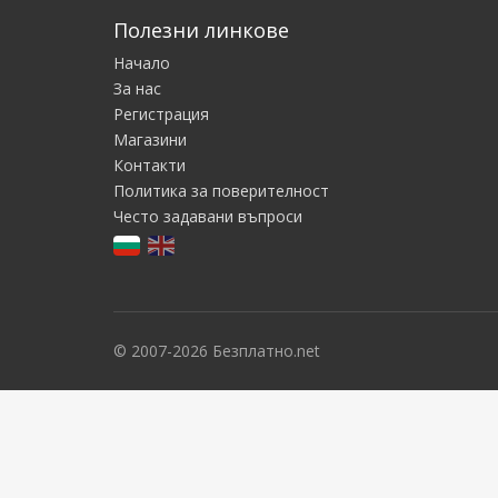
Полезни линкове
Начало
За нас
Регистрация
Магазини
Контакти
Политика за поверителност
Често задавани въпроси
© 2007-2026 Безплатно.net