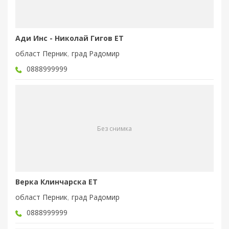
Ади Инс - Николай Гигов ЕТ
област Перник
,
град Радомир
0888999999
Без снимка
Верка Клинчарска ЕТ
област Перник
,
град Радомир
0888999999