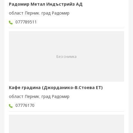
Радомир Метал Индъстрийз АД
област Перник
,
град Радомир
077789511
Без снимка
Кафе градина (Джорданико-В.Стоева ЕТ)
област Перник
,
град Радомир
07776170