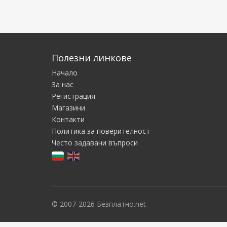
Полезни линкове
Начало
За нас
Регистрация
Магазини
Контакти
Политика за поверителност
Често задавани въпроси
© 2007-2026 Безплатно.net