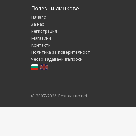
Полезни линкове
Начало
За нас
Регистрация
Магазини
Контакти
Политика за поверителност
Често задавани въпроси
© 2007-2026 Безплатно.net