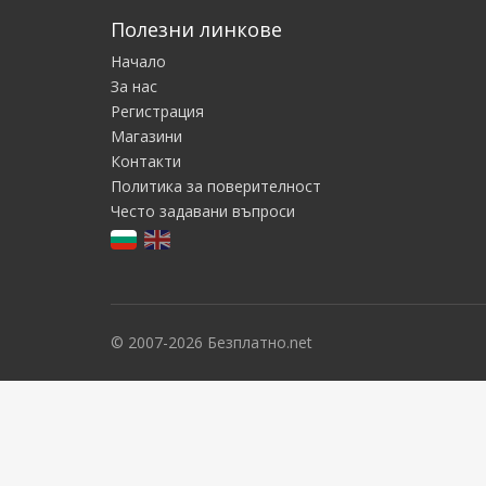
Полезни линкове
Начало
За нас
Регистрация
Магазини
Контакти
Политика за поверителност
Често задавани въпроси
© 2007-2026 Безплатно.net